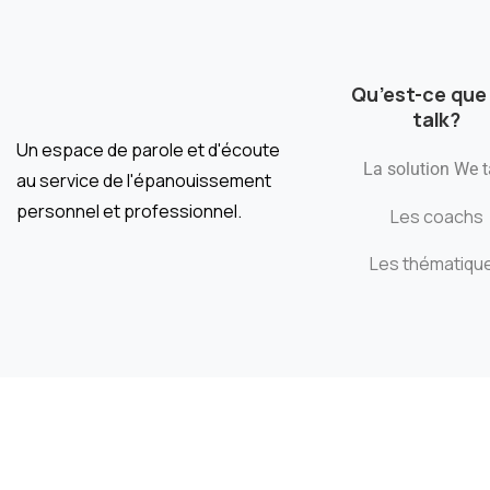
Qu’est-ce que
talk?
Un espace de parole et d'écoute
La solution We t
au service de l'épanouissement
personnel et professionnel.
Les coachs
Les thématiqu