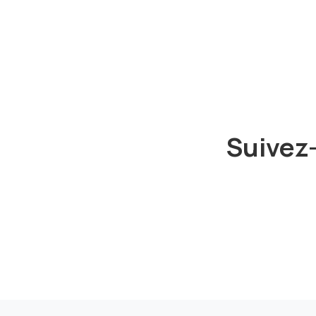
Suivez