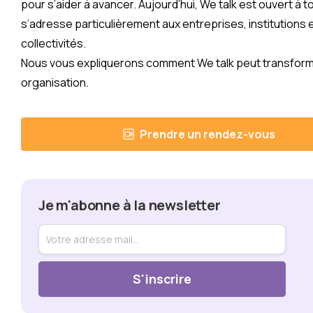
pour s’aider à avancer. Aujourd’hui, We talk est ouvert à to
s’adresse particulièrement aux entreprises, institutions 
collectivités.
Nous vous expliquerons comment We talk peut transform
organisation.
Prendre un rendez-vous
Je m'abonne à la newsletter