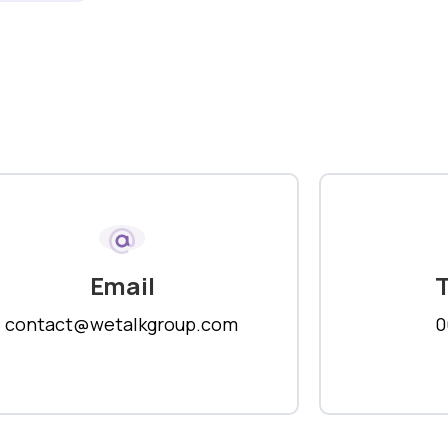
Email
contact@wetalkgroup.com
0