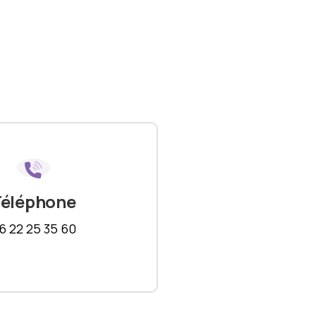
Téléphone
6 22 25 35 60