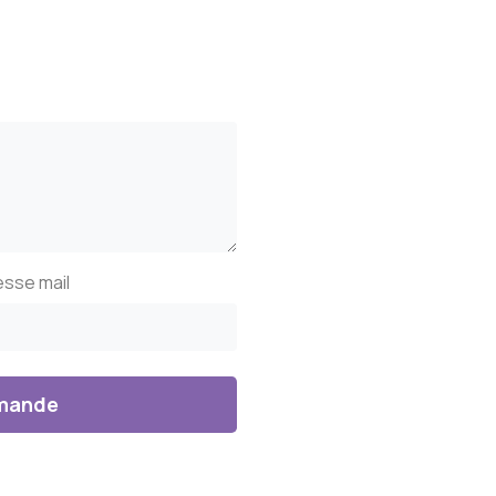
esse mail